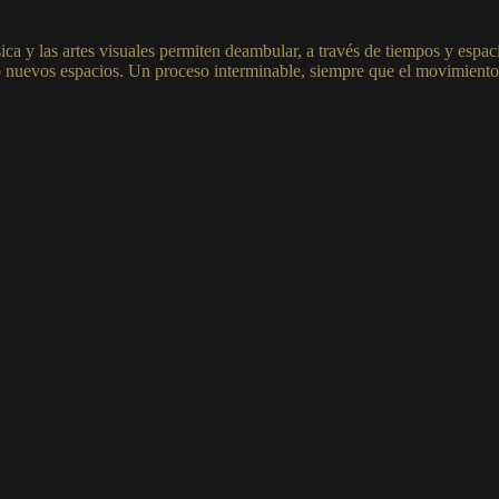
ica y las artes visuales permiten deambular, a través de tiempos y espaci
 nuevos espacios. Un proceso interminable, siempre que el movimiento,