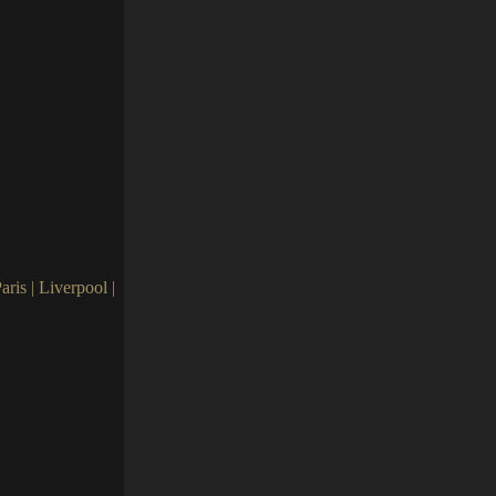
ris | Liverpool |