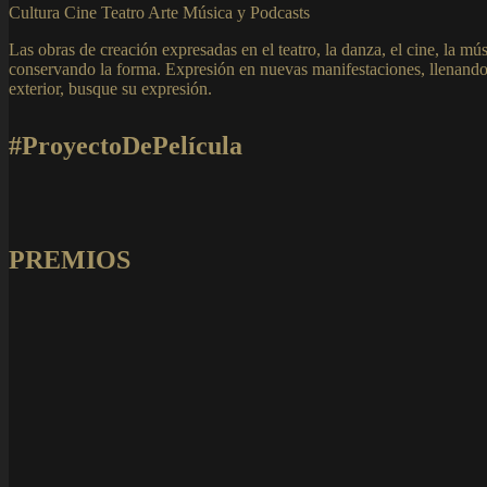
Cultura Cine Teatro Arte Música y Podcasts
Las obras de creación expresadas en el teatro, la danza, el cine, la mús
conservando la forma. Expresión en nuevas manifestaciones, llenando
exterior, busque su expresión.
#ProyectoDePelícula
PREMIOS